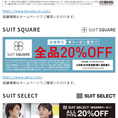
https://www.konaka-jp.com/
店舗情報はホームページでご確認いただけます。
SUIT SQUARE
https://www.uktsc.com/
店舗情報はホームページでご確認いただけます。
SUIT SELECT