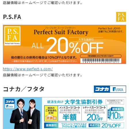
店舗情報はホームページでご確認いただけます。
P.S.FA
https://www.perfect-s.com/
店舗情報はホームページでご確認いただけます。
コナカ／フタタ