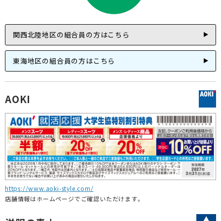
関西北陸地区の組合員の方はこちら
東海地区の組合員の方はこちら
AOKI
https://www.aoki-style.com/
店舗情報はホームページでご確認いただけます。