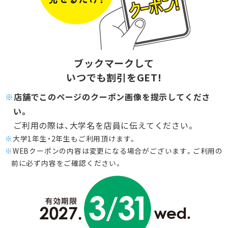
ブックマークして
いつでも割引をGET!
※
店舗でこのページのクーポン画像を提示してくださ
い。
ご利用の際は、大学名を店員に伝えてください。
※
大学1年生・2年生もご利用頂けます。
※
WEBクーポンの内容は変更になる場合がございます。ご利用の
前に必ず内容をご確認ください。