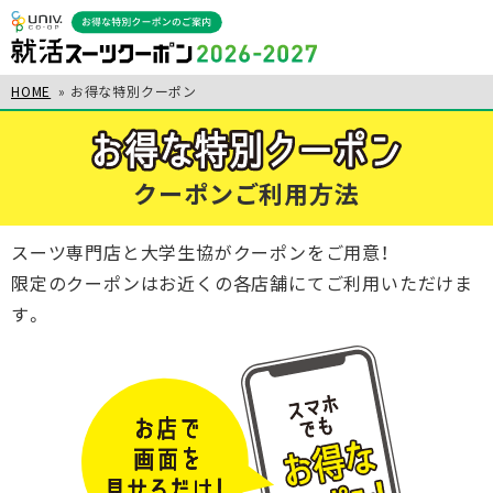
HOME
» お得な特別クーポン
クーポンご利用方法
スーツ専門店と大学生協がクーポンをご用意！
限定のクーポンはお近くの各店舗にてご利用いただけま
す。