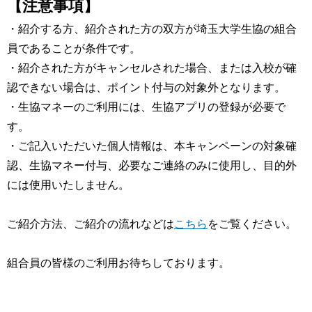
【注意事項】
・紹介する方、紹介された方の双方が埼玉大学生協の組合
員であることが条件です。
・紹介された方がキャンセルされた場合、または入校が確
認できない場合は、ポイント付与の対象外となります。
・生協マネーのご利用には、生協アプリの登録が必要で
す。
・ご記入いただいた個人情報は、本キャンペーンの対象確
認、生協マネー付与、必要なご連絡のみに使用し、目的外
には使用いたしません。
ご紹介方法、ご紹介の流れなどは
こちら
をご覧ください。
組合員の皆様のご利用お待ちしております。