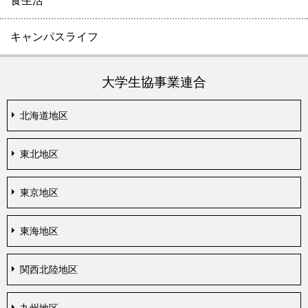
食生活
キャンパスライフ
大学生協事業連合
北海道地区
東北地区
東京地区
東海地区
関西北陸地区