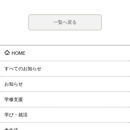
一覧へ戻る
HOME
すべてのお知らせ
お知らせ
学修支援
学び・就活