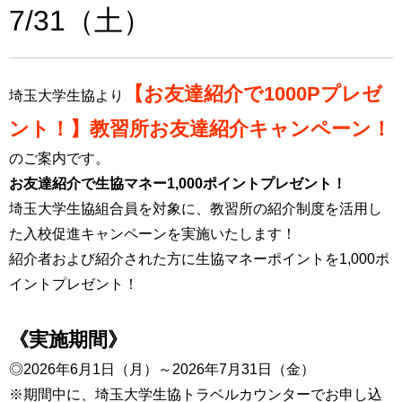
7/31（土）
【お友達紹介で1000Pプレゼ
埼玉大学生協より
ント！】教習所お友達紹介キャンペーン！
のご案内です。
お友達紹介で生協マネー1,000ポイントプレゼント！
埼玉大学生協組合員を対象に、教習所の紹介制度を活用し
た入校促進キャンペーンを実施いたします！
紹介者および紹介された方に生協マネーポイントを1,000ポ
イントプレゼント！
《実施期間》
◎2026年6月1日（月）～2026年7月31日（金）
※期間中に、埼玉大学生協トラベルカウンターでお申し込