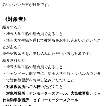
みいただいた方が対象です。
《対象者》
紹介する方：
・埼玉大学生協の組合員であること
・埼玉大学生協を通じて教習所をお申し込みいただいたこ
とがある方
※合宿教習所をお申し込みいただいた方も対象です。
紹介された方：
・埼玉大学生協の組合員であること
・キャンペーン期間中に、埼玉大学生協トラベルカウンタ
ーで対象教習所をお申し込みいただくこと
・
対象教習所へご入校いただくこと
対象教習所：アンモータースクール、大宮教習所、うら
わ自動車教習所、セイコーモータースクール