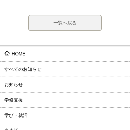
一覧へ戻る
HOME
すべてのお知らせ
お知らせ
学修支援
学び・就活