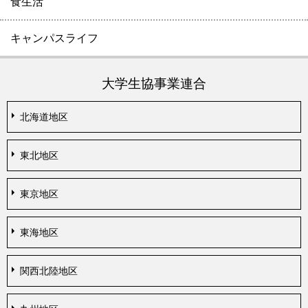
食生活
キャンパスライフ
大学生協事業連合
北海道地区
東北地区
東京地区
東海地区
関西北陸地区