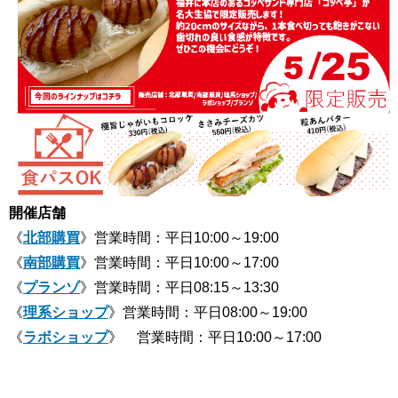
開催店舗
《
北部購買
》営業時間：平日10:00～19:00
《
南部購買
》営業時間：平日10:00～17:00
《
プランゾ
》営業時間：平日08:15～13:30
《
理系ショップ
》営業時間：平日08:00～19:00
《
ラボショップ
》 営業時間：平日10:00～17:00