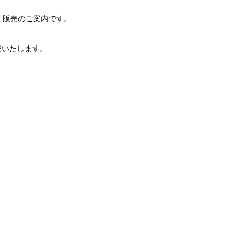
」
販売のご案内です。
売いたします。