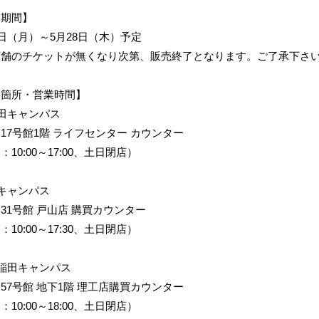
売期間】
8日（月）～5月28日（木）予定
店舗のチケットが無くなり次第、販売終了となります。ご了承下さ
売箇所・営業時間】
田キャンパス
17号館1階 ライフセンター カウンター
：10:00～17:00、土日閉店）
キャンパス
31号館 戸山店 購買カウンター
：10:00～17:30、土日閉店）
稲田キャンパス
57号館 地下1階 理工店購買カウンター
：10:00～18:00、土日閉店）