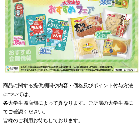
商品に関する提供期間や内容・価格及びポイント付与方法
については、
各大学生協店舗によって異なります。ご所属の大学生協に
てご確認ください。
皆様のご利用お待ちしております。