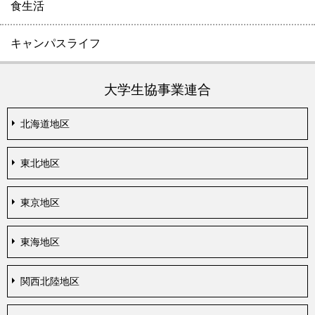
食生活
キャンパスライフ
大学生協事業連合
北海道地区
東北地区
東京地区
東海地区
関西北陸地区