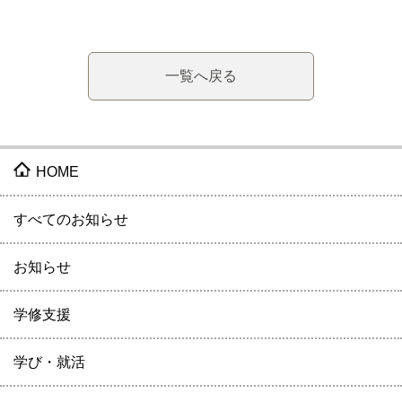
一覧へ戻る
HOME
すべてのお知らせ
お知らせ
学修支援
学び・就活