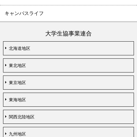
キャンパスライフ
大学生協事業連合
北海道地区
東北地区
東京地区
東海地区
関西北陸地区
九州地区