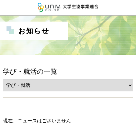
大学生協事業連
お知らせ
学び・就活の一覧
現在、ニュースはございません