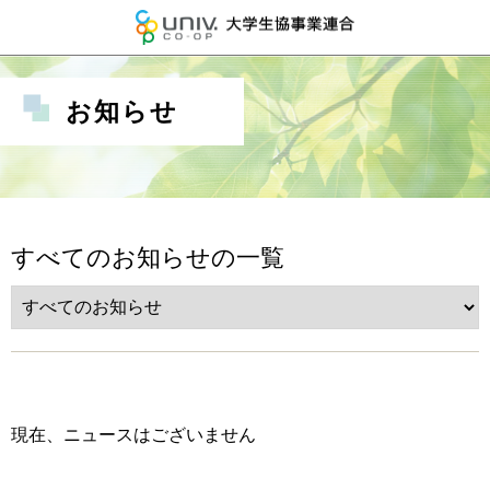
大学生協事業連
お知らせ
すべてのお知らせの一覧
現在、ニュースはございません