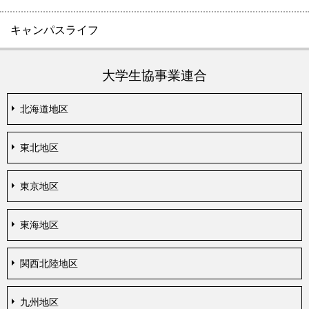
キャンパスライフ
大学生協事業連合
北海道地区
東北地区
東京地区
東海地区
関西北陸地区
九州地区