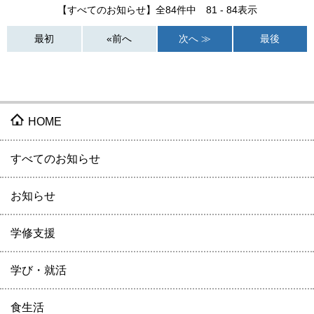
【すべてのお知らせ】全84件中 81 - 84表示
最初
«前へ
次へ ≫
最後
HOME
すべてのお知らせ
お知らせ
学修支援
学び・就活
食生活