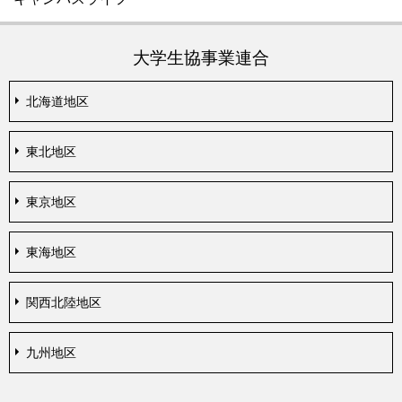
大学生協事業連合
北海道地区
東北地区
東京地区
東海地区
関西北陸地区
九州地区