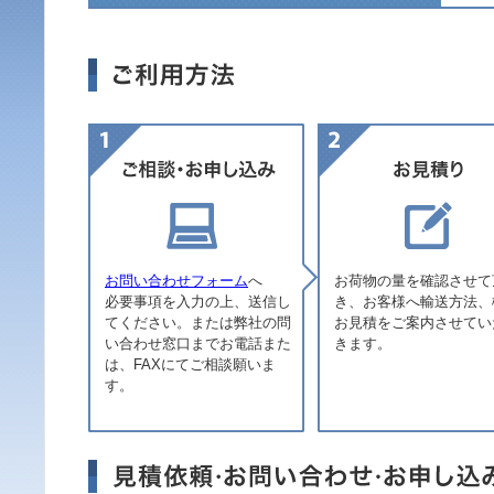
お問い合わせフォーム
へ
お荷物の量を確認させて
必要事項を入力の上、送信し
き、お客様へ輸送方法、
てください。または弊社の問
お見積をご案内させてい
い合わせ窓口までお電話また
きます。
は、FAXにてご相談願いま
す。