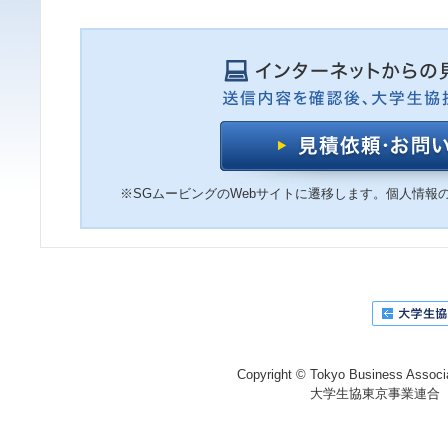
※SGムービングのWebサイトに遷移します。個人情報
Copyright © Tokyo Business Associat
大学生協東京事業連合 〒1